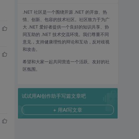
.NET 社区是一个围绕开源 .NET 的开放、热
情、创新、包容的技术社区。社区致力于为广
大 .NET 爱好者提供一个良好的知识共享、协
同互助的 .NET 技术交流环境。我们尊重不同
意见，支持健康理性的辩论和互动，反对歧视
和攻击。
希望和大家一起共同营造一个活跃、友好的社
区氛围。
试试用AI创作助手写篇文章吧
+ 用AI写文章