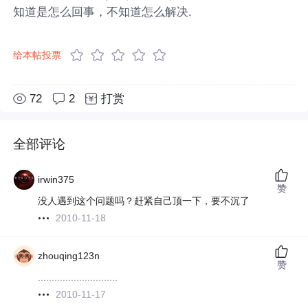
知道是怎么回事，不知道怎么解决.
给本帖投票
72
2
打赏
全部评论
irwin375
赞
没人遇到这个问题吗？赶紧自己顶一下，要不沉了
2010-11-18
zhouqing123n
赞
.............................
2010-11-17