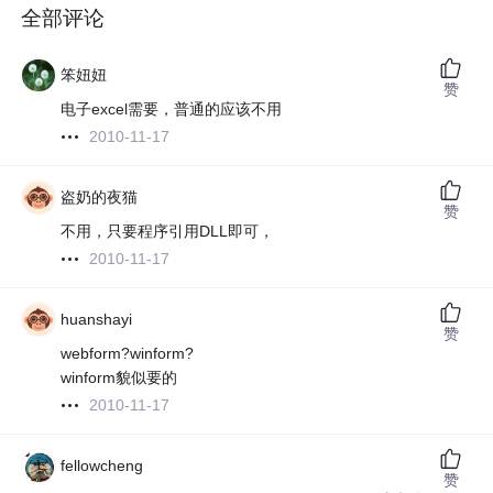
全部评论
笨妞妞
赞
电子excel需要，普通的应该不用
2010-11-17
盗奶的夜猫
赞
不用，只要程序引用DLL即可，
2010-11-17
huanshayi
赞
webform?winform?
winform貌似要的
2010-11-17
fellowcheng
赞