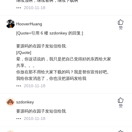
继续顶啊，继续看啊，继续下载啊
2010-11-18
HooverHuang
赞
[Quote=引用 6 楼 szdonkey 的回复:]
要源码的在园子发短信给我.
[/Quote]
晕，你这话说的，我只是把自己觉得好的东西给大家
共享。。。
你放在那不用给大家下载的吗？我是替你宣传好吧。
我给你发消息了，你也没把源码发给我
2010-11-18
szdonkey
赞
要源码的在园子发短信给我.
2010-11-18