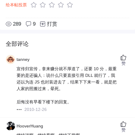
给本帖投票
289
9
打赏
全部评论
tanney
赞
宣传归宣传，拿来赚分就不厚道了，还要 10 分，最重
要的是还骗人：说什么只要直接引用 DLL 就行了，我
还以为连 JS 也封装进去了，结果下下来一看，就是把
人家的照搬过来，晕死。
后悔没有早看下楼下的回复。
2010-12-26
HooverHuang
赞