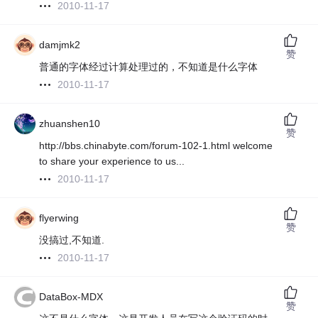
2010-11-17
damjmk2
赞
普通的字体经过计算处理过的，不知道是什么字体
2010-11-17
zhuanshen10
赞
http://bbs.chinabyte.com/forum-102-1.html welcome
to share your experience to us...
2010-11-17
flyerwing
赞
没搞过,不知道.
2010-11-17
DataBox-MDX
赞