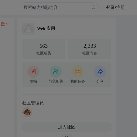
登录/注册
文章
Web 应用
663
2,333
社区成员
社区内容
发帖
与我相关
我的任务
分享
社区管理员
加入社区