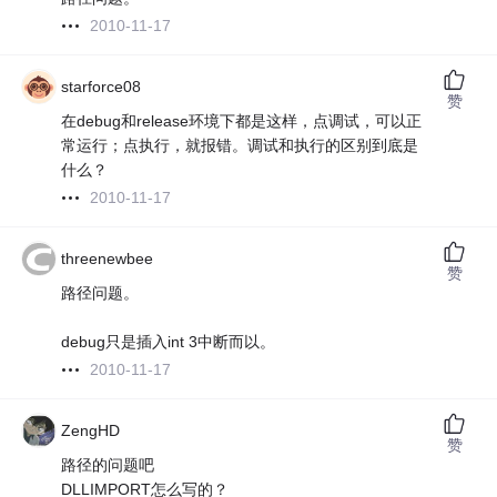
2010-11-17
starforce08
赞
在debug和release环境下都是这样，点调试，可以正
常运行；点执行，就报错。调试和执行的区别到底是
什么？
2010-11-17
threenewbee
赞
路径问题。
debug只是插入int 3中断而以。
2010-11-17
ZengHD
赞
路径的问题吧
DLLIMPORT怎么写的？