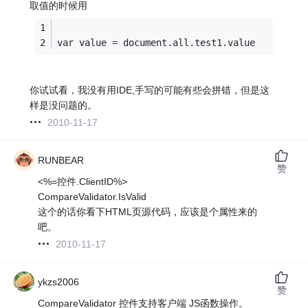
取值的时候用
var value = document.all.test1.value
你试试看，我没有用IDE,手写的可能有些会拼错，但是这
样是没问题的。
2010-11-17
RUNBEAR
赞
<%=控件.ClientID%>
CompareValidator.IsValid
这个的话你看下HTML页源代码，应该是个属性来的
吧。
2010-11-17
ykzs2006
赞
CompareValidator 控件支持客户端 JS函数操作。