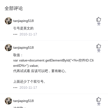
全部评论
tanjiaping518
赞
引号是英文的
2010-11-17
tanjiaping518
赞
取值：
var value=document.getElementById(“<%=控件ID.Cli
entID%>”).value;
代再试试看.应该可以吧，要有耐心。
上面还少了个双引号。
2010-11-17
tanjiaping518
赞