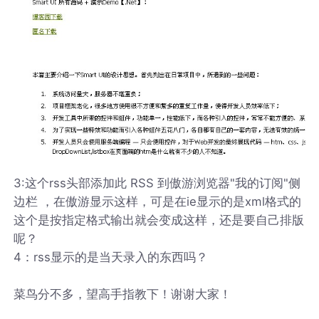
3:这个rss头部添加此 RSS 到傲游浏览器"我的订阅"侧
边栏 ，在傲游显示这样，可是在ie显示的是xml格式的
这个是按指定格式输出就会变成这样，还是要自己排版
呢？
4：rss显示的是当天录入的东西吗？
菜鸟分不多，望高手指教下！谢谢大家！