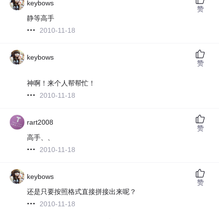
keybows
赞
静等高手
2010-11-18
keybows
赞
神啊！来个人帮帮忙！
2010-11-18
rart2008
赞
高手、、
2010-11-18
keybows
赞
还是只要按照格式直接拼接出来呢？
2010-11-18