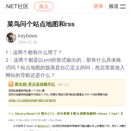
.NET社区
登录
频道
加入
帖子详情
社区
.NET社区
菜鸟问个站点地图和rss
keybows
2010-11-18
1：这两个都有什么用了？
2：这两个都是以xml的形式输出的，那有什么具体格
式吗？站点地图的版面是自己定义的吗，然后里面放入
网站的导航还是什么？