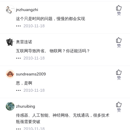
jnzhuangzhi
赞
这个只是时间的问题，慢慢的都会实现
2010-11-18
奥雷连诺
赞
互联网导致跨省。 物联网？你还能活吗？
2010-11-18
sundreams2009
赞
恩，是啊
2010-11-18
zhuruibing
赞
传感器、人工智能、神经网络、无线通讯，很多技术
瓶颈需要突破
2010-11-18