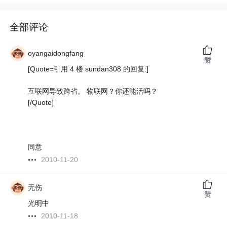
全部评论
oyangaidongfang
赞
[Quote=引用 4 楼 sundan308 的回复:]
互联网导致跨省。 物联网？你还能活吗？
[/Quote]
同意
2010-11-20
无伤
赞
光明中
2010-11-18