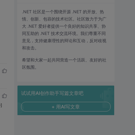
.NET 社区是一个围绕开源 .NET 的开放、热
情、创新、包容的技术社区。社区致力于为广
大 .NET 爱好者提供一个良好的知识共享、协
同互助的 .NET 技术交流环境。我们尊重不同
意见，支持健康理性的辩论和互动，反对歧视
和攻击。
希望和大家一起共同营造一个活跃、友好的社
区氛围。
试试用AI创作助手写篇文章吧
]
+ 用AI写文章