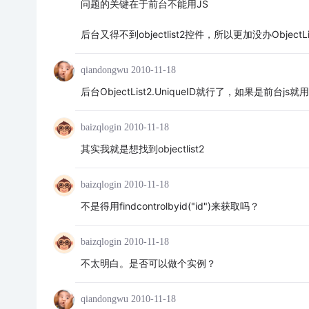
问题的关键在于前台不能用JS
后台又得不到objectlist2控件，所以更加没办ObjectList
qiandongwu
2010-11-18
后台ObjectList2.UniqueID就行了，如果是前台js就用<%=
baizqlogin
2010-11-18
其实我就是想找到objectlist2
baizqlogin
2010-11-18
不是得用findcontrolbyid("id")来获取吗？
baizqlogin
2010-11-18
不太明白。是否可以做个实例？
qiandongwu
2010-11-18