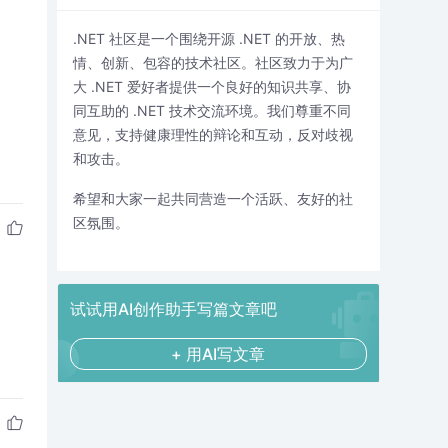
.NET 社区是一个围绕开源 .NET 的开放、热
情、创新、包容的技术社区。社区致力于为广
大 .NET 爱好者提供一个良好的知识共享、协
同互助的 .NET 技术交流环境。我们尊重不同
意见，支持健康理性的辩论和互动，反对歧视
和攻击。
希望和大家一起共同营造一个活跃、友好的社
区氛围。
试试用AI创作助手写篇文章吧
+ 用AI写文章