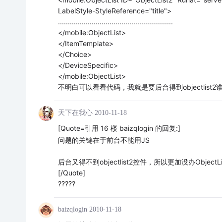
LabelStyle-StyleReference="title">
..........................................................
</mobile:ObjectList>
</ItemTemplate>
</Choice>
</DeviceSpecific>
</mobile:ObjectList>
不明白可以看看代码，我就是要后台得到objectlist2
天下在我心
2010-11-18
[Quote=引用 16 楼 baizqlogin 的回复:]
问题的关键在于前台不能用JS
后台又得不到objectlist2控件，所以更加没办ObjectList
[/Quote]
?????
baizqlogin
2010-11-18