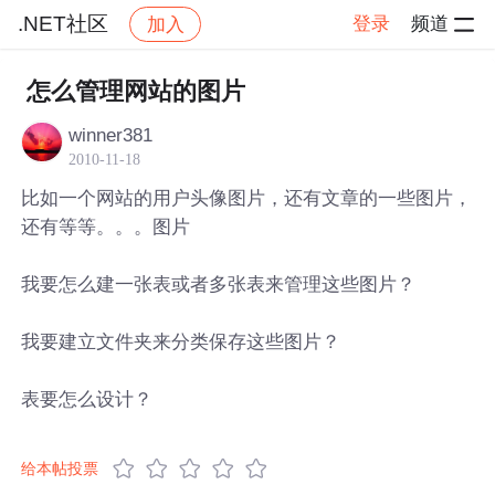
.NET社区
登录
频道
加入
帖子详情
社区
.NET社区
怎么管理网站的图片
winner381
2010-11-18
比如一个网站的用户头像图片，还有文章的一些图片，
还有等等。。。图片
我要怎么建一张表或者多张表来管理这些图片？
我要建立文件夹来分类保存这些图片？
表要怎么设计？
给本帖投票