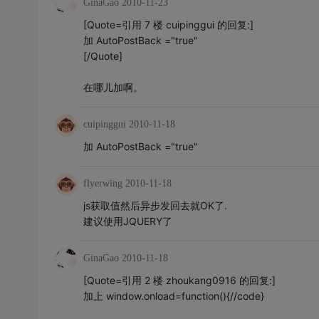
GinaGao
2010-11-23
[Quote=引用 7 楼 cuipinggui 的回复:]
加 AutoPostBack ="true"
[/Quote]
在哪儿加啊。
cuipinggui
2010-11-18
加 AutoPostBack ="true"
flyerwing
2010-11-18
js获取值然后异步发回去就OK了.
建议使用JQUERY了
GinaGao
2010-11-18
[Quote=引用 2 楼 zhoukang0916 的回复:]
加上 window.onload=function(){//code}