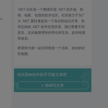
.NET 社区是一个围绕开源 .NET 的开放、热
情、创新、包容的技术社区。社区致力于为广
/>
大 .NET 爱好者提供一个良好的知识共享、协
同互助的 .NET 技术交流环境。我们尊重不同
意见，支持健康理性的辩论和互动，反对歧视
和攻击。
希望和大家一起共同营造一个活跃、友好的社
区氛围。
试试用AI创作助手写篇文章吧
+ 用AI写文章