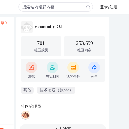
登录/注册
文章
community_281
701
253,699
社区成员
社区内容
发帖
与我相关
我的任务
分享
其他
技术论坛（原bbs）
社区管理员
加入社区