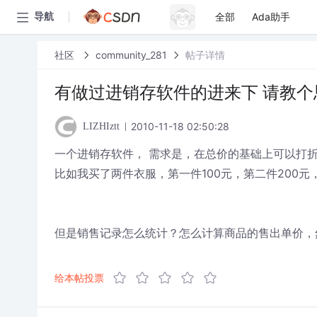
全部
Ada助手
导航
社区
community_281
帖子详情
有做过进销存软件的进来下 请教个
2010-11-18 02:50:28
LIZHIztt
一个进销存软件， 需求是，在总价的基础上可以打
比如我买了两件衣服，第一件100元，第二件200元
但是销售记录怎么统计？怎么计算商品的售出单价，
给本帖投票