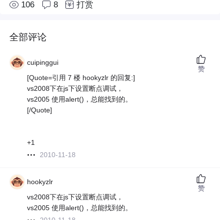
106
8
打赏
全部评论
cuipinggui
赞
[Quote=引用 7 楼 hookyzlr 的回复:]
vs2008下在js下设置断点调试，
vs2005 使用alert()，总能找到的。
[/Quote]
+1
2010-11-18
hookyzlr
赞
vs2008下在js下设置断点调试，
vs2005 使用alert()，总能找到的。