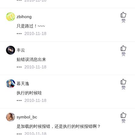
2010-11-18
zbihong
赞
只是路过！~~~
2010-11-18
丰云
赞
贴错误消息出来
2010-11-18
暮天逸
赞
执行的时候哇
2010-11-18
symbol_bc
赞
是加载的时候报错，还是执行的时候报错啊？
2010-11-18