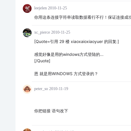
leejelen
2010-11-25
你用这条连接字符串读取数据看行不行！保证连接成功啊。
xc_pierce
2010-11-25
[Quote=引用 29 楼 xiaoxaioxiaoyuer 的回复:]
感觉好像是用的windows方式登陆的...
[/Quote]
恩 就是用WINDOWS 方式登录的？
peter_so
2010-11-19
你把链接 语句改下