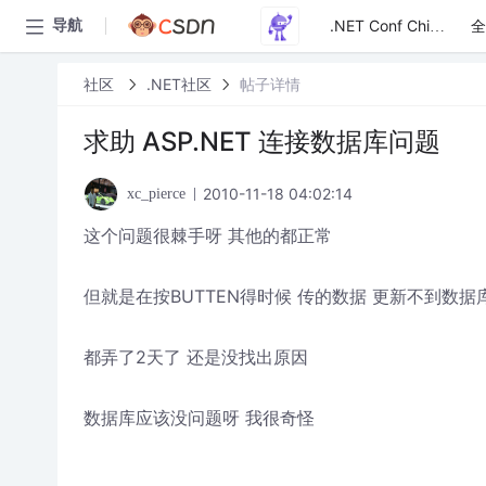
全
导航
.NET Conf China
社区
.NET社区
帖子详情
求助 ASP.NET 连接数据库问题
2010-11-18 04:02:14
xc_pierce
这个问题很棘手呀 其他的都正常
但就是在按BUTTEN得时候 传的数据 更新不到数据
都弄了2天了 还是没找出原因
数据库应该没问题呀 我很奇怪