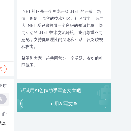
.NET 社区是一个围绕开源 .NET 的开放、热
情、创新、包容的技术社区。社区致力于为广
大 .NET 爱好者提供一个良好的知识共享、协
同互助的 .NET 技术交流环境。我们尊重不同
意见，支持健康理性的辩论和互动，反对歧视
和攻击。
希望和大家一起共同营造一个活跃、友好的社
区氛围。
复
正序
试试用AI创作助手写篇文章吧
复
+ 用AI写文章
就是