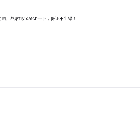
然后try catch一下，保证不出错！