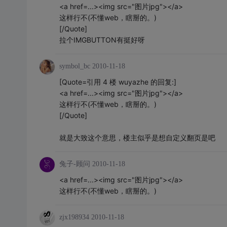
<a href=...><img src="图片jpg"></a>
这样行不(不懂web，瞎掰的。)
[/Quote]
拉个IMGBUTTON有挺好呀
symbol_bc
2010-11-18
[Quote=引用 4 楼 wuyazhe 的回复:]
<a href=...><img src="图片jpg"></a>
这样行不(不懂web，瞎掰的。)
[/Quote]
就是大致这个意思，楼主似乎是想自定义翻页是吧
兔子-顾问
2010-11-18
<a href=...><img src="图片jpg"></a>
这样行不(不懂web，瞎掰的。)
zjx198934
2010-11-18