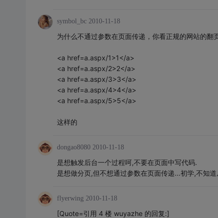
symbol_bc
2010-11-18
为什么不通过参数在页面传递，你看正规的网站的翻
<a href=a.aspx/1>1</a>
<a href=a.aspx/2>2</a>
<a href=a.aspx/3>3</a>
<a href=a.aspx/4>4</a>
<a href=a.aspx/5>5</a>
这样的
dongao8080
2010-11-18
是想触发后台一个过程呵,不要在页面中写代码.
是想做分页,但不想通过参数在页面传递...初学,不知道从何
flyerwing
2010-11-18
[Quote=引用 4 楼 wuyazhe 的回复:]