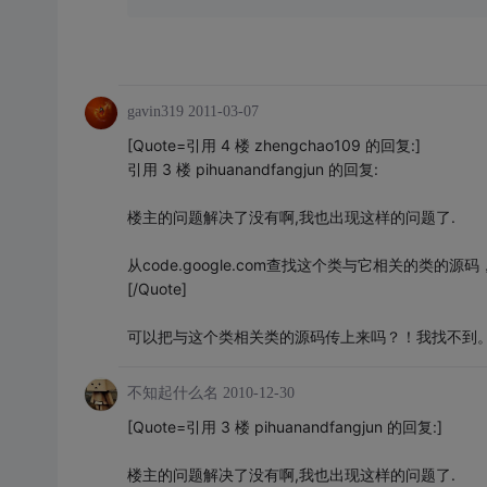
gavin319
2011-03-07
[Quote=引用 4 楼 zhengchao109 的回复:]
引用 3 楼 pihuanandfangjun 的回复:
楼主的问题解决了没有啊,我也出现这样的问题了.
从code.google.com查找这个类与它相关的类的源码
[/Quote]
可以把与这个类相关类的源码传上来吗？！我找不到
不知起什么名
2010-12-30
[Quote=引用 3 楼 pihuanandfangjun 的回复:]
楼主的问题解决了没有啊,我也出现这样的问题了.