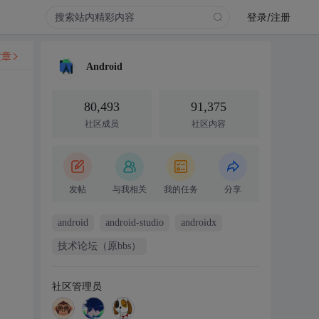
登录/注册
文章
Android
80,493
91,375
社区成员
社区内容
发帖
与我相关
我的任务
分享
android
android-studio
androidx
技术论坛（原bbs）
社区管理员