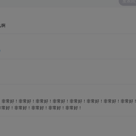
发表回
么啊
0
。
！非常好！非常好！非常好！非常好！非常好！非常好！非常好！非常好
非常好！非常好！非常好！非常好！非常好！