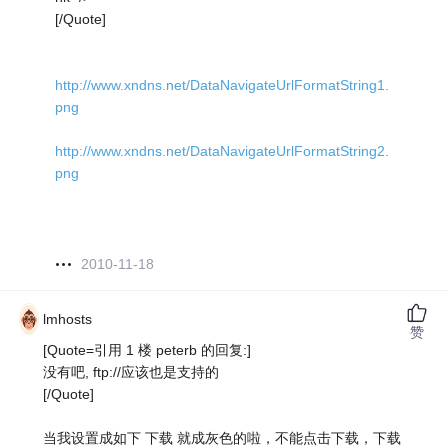
[/Quote]
http://www.xndns.net/DataNavigateUrlFormatString1.
png
http://www.xndns.net/DataNavigateUrlFormatString2.
png
2010-11-18
lmhosts
赞
[Quote=引用 1 楼 peterb 的回复:]
没有吧, ftp://应该也是支持的
[/Quote]
当我设置成如下 下载 就成灰色的啦，不能点击下载，下载