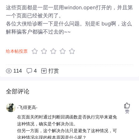
这些页面都是一层一层用windon.open打开的，并且第
一个页面已经被关闭了。
各位大侠给诊断一下是什么问题。别是IE bug啊，这么
解释骗客户都骗不过去的~~
给本帖投票
114
4
打赏
全部评论
-飞得更高-
赞
在页面关闭时通过判断回调函数是否执行完毕来避免
这种情况，确实是个解决办法。
但另一方面，这个解决办法只是避免了这种情况，可
这种情况出现的根本原因是什么呢？