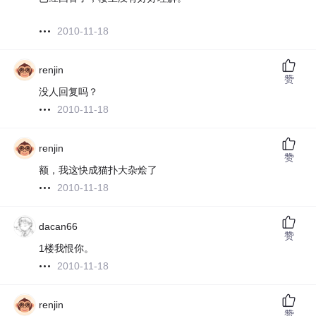
2010-11-18
renjin
赞
没人回复吗？
2010-11-18
renjin
赞
额，我这快成猫扑大杂烩了
2010-11-18
dacan66
赞
1楼我恨你。
2010-11-18
renjin
赞