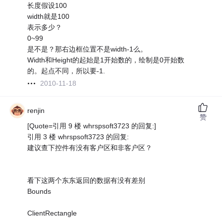
长度假设100
width就是100
表示多少？
0~99
是不是？那右边框位置不是width-1么。
Width和Height的起始是1开始数的，绘制是0开始数
的。起点不同，所以要-1.
2010-11-18
renjin
赞
[Quote=引用 9 楼 whrspsoft3723 的回复:]
引用 3 楼 whrspsoft3723 的回复:
建议查下控件有没有客户区和非客户区？
看下这两个东东返回的数据有没有差别
Bounds
ClientRectangle