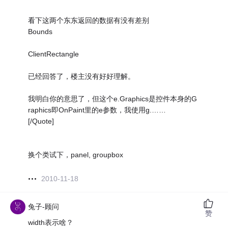
看下这两个东东返回的数据有没有差别
Bounds
ClientRectangle
已经回答了，楼主没有好好理解。
我明白你的意思了，但这个e.Graphics是控件本身的G
raphics即OnPaint里的e参数，我使用g.……
[/Quote]
换个类试下，panel, groupbox
2010-11-18
兔子-顾问
赞
width表示啥？