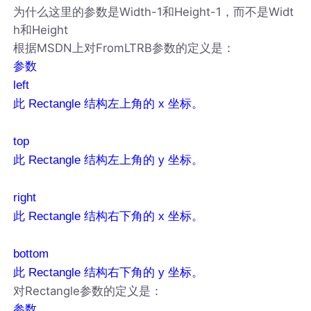
为什么这里的参数是Width-1和Height-1，而不是Widt
h和Height
根据MSDN上对FromLTRB参数的定义是：
参数
left
此 Rectangle 结构左上角的 x 坐标。
top
此 Rectangle 结构左上角的 y 坐标。
right
此 Rectangle 结构右下角的 x 坐标。
bottom
此 Rectangle 结构右下角的 y 坐标。
对Rectangle参数的定义是：
参数