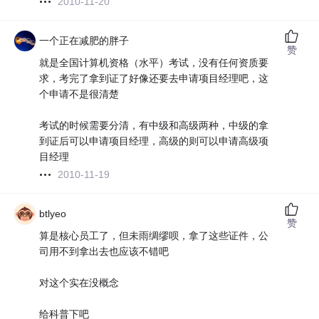
2010-11-20
一个正在减肥的胖子
赞
就是全国计算机资格（水平）考试，没有任何资质要
求，考完了拿到证了好像还要去申请项目经理吧，这
个申请不是很清楚
考试的时候需要分清，有中级和高级两种，中级的拿
到证后可以申请项目经理，高级的则可以申请高级项
目经理
2010-11-19
btlyeo
赞
算是核心员工了，但未雨绸缪呗，拿了这些证件，公
司用不到拿出去也应该不错吧
对这个实在没概念
给科普下吧