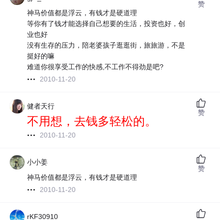
赞
神马价值都是浮云，有钱才是硬道理
等你有了钱才能选择自己想要的生活，投资也好，创
业也好
没有生存的压力，陪老婆孩子逛逛街，旅旅游，不是
挺好的嘛
难道你很享受工作的快感,不工作不得劲是吧?
2010-11-20
健者天行
赞
不用想，去钱多轻松的。
2010-11-20
小小姜
赞
神马价值都是浮云，有钱才是硬道理
2010-11-20
rKF30910