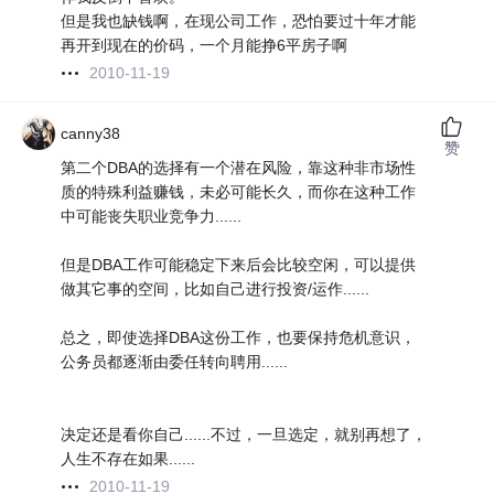
但是我也缺钱啊，在现公司工作，恐怕要过十年才能
再开到现在的价码，一个月能挣6平房子啊
2010-11-19
canny38
赞
第二个DBA的选择有一个潜在风险，靠这种非市场性
质的特殊利益赚钱，未必可能长久，而你在这种工作
中可能丧失职业竞争力......
但是DBA工作可能稳定下来后会比较空闲，可以提供
做其它事的空间，比如自己进行投资/运作......
总之，即使选择DBA这份工作，也要保持危机意识，
公务员都逐渐由委任转向聘用......
决定还是看你自己......不过，一旦选定，就别再想了，
人生不存在如果......
2010-11-19