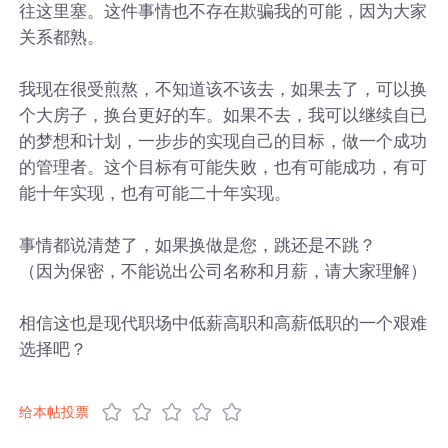
往这里塞。这件事情也不存在欺骗我的可能，因为大家
关系都熟。
我现在很受煎熬，不知道该不该去，如果去了，可以换
个大房子，换台更好的车。如果不去，我可以继续自已
的梦想和计划，一步步的实现自己的目标，做一个成功
的管理者。这个目标有可能失败，也有可能成功，有可
能十年实现，也有可能二十年实现。
事情都说清楚了，如果换做是您，跳还是不跳？
（因为保密，不能说出公司名称和月薪，请大家理解）
相信这也是现代职场中低薪高职和高薪低职的一个艰难
选择吧？
给本帖投票