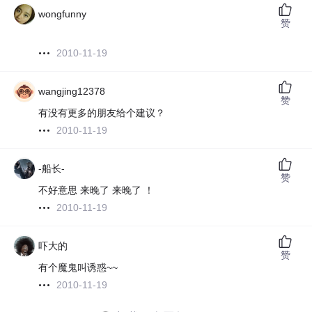
wongfunny
赞
2010-11-19
wangjing12378
赞
有没有更多的朋友给个建议？
2010-11-19
-船长-
赞
不好意思 来晚了 来晚了 ！
2010-11-19
吓大的
赞
有个魔鬼叫诱惑~~
2010-11-19