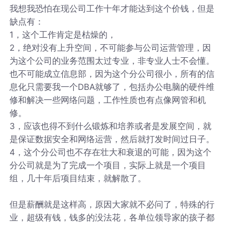
我想我恐怕在现公司工作十年才能达到这个价钱，但是
缺点有：
1，这个工作肯定是枯燥的，
2，绝对没有上升空间，不可能参与公司运营管理，因
为这个公司的业务范围太过专业，非专业人士不会懂。
也不可能成立信息部，因为这个分公司很小，所有的信
息化只需要我一个DBA就够了，包括办公电脑的硬件维
修和解决一些网络问题，工作性质也有点像网管和机
修。
3，应该也得不到什么锻炼和培养或者是发展空间，就
是保证数据安全和网络运营，然后就打发时间过日子。
4，这个分公司也不存在壮大和衰退的可能，因为这个
分公司就是为了完成一个项目，实际上就是一个项目
组，几十年后项目结束，就解散了。
但是薪酬就是这样高，原因大家就不必问了，特殊的行
业，超级有钱，钱多的没法花，各单位领导家的孩子都