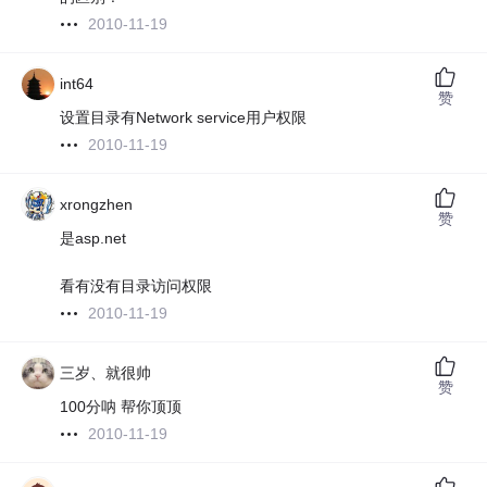
2010-11-19
int64
赞
设置目录有Network service用户权限
2010-11-19
xrongzhen
赞
是asp.net
看有没有目录访问权限
2010-11-19
三岁、就很帅
赞
100分呐 帮你顶顶
2010-11-19