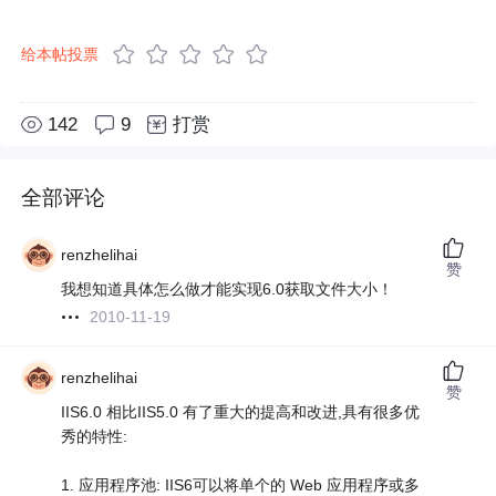
给本帖投票
142
9
打赏
全部评论
renzhelihai
赞
我想知道具体怎么做才能实现6.0获取文件大小！
2010-11-19
renzhelihai
赞
IIS6.0 相比IIS5.0 有了重大的提高和改进,具有很多优
秀的特性:
1. 应用程序池: IIS6可以将单个的 Web 应用程序或多