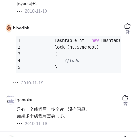
[/Quote]+1
2010-11-19
bloodish
赞
            Hashtable ht = 
new
 Hashtable();
            lock (ht.SyncRoot)
            {
//todo
            }
2010-11-19
gomoku
赞
只有一个线程写（多个读）没有问题。
如果多个线程写需要同步。
2010-11-19