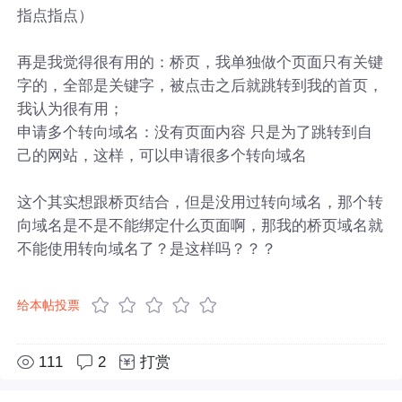
指点指点）
再是我觉得很有用的：桥页，我单独做个页面只有关键
字的，全部是关键字，被点击之后就跳转到我的首页，
我认为很有用；
申请多个转向域名：没有页面内容 只是为了跳转到自
己的网站，这样，可以申请很多个转向域名
这个其实想跟桥页结合，但是没用过转向域名，那个转
向域名是不是不能绑定什么页面啊，那我的桥页域名就
不能使用转向域名了？是这样吗？？？
给本帖投票
111
2
打赏