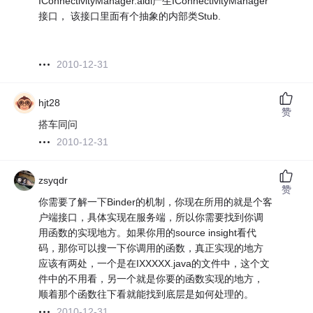
IConnectivityManager.aidl产生IConnectivityManager
接口， 该接口里面有个抽象的内部类Stub.
2010-12-31
hjt28
赞
搭车同问
2010-12-31
zsyqdr
赞
你需要了解一下Binder的机制，你现在所用的就是个客
户端接口，具体实现在服务端，所以你需要找到你调
用函数的实现地方。如果你用的source insight看代
码，那你可以搜一下你调用的函数，真正实现的地方
应该有两处，一个是在IXXXXX.java的文件中，这个文
件中的不用看，另一个就是你要的函数实现的地方，
顺着那个函数往下看就能找到底层是如何处理的。
2010-12-31