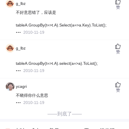
g_lbz
赞
不好意思错了，应该是
tableA.GroupBy(t=>t.A).Select(a=>a.Key).ToList();
2010-11-19
g_lbz
赞
tableA.GroupBy(t=>t.A).select(a=>a).ToList();
2010-11-19
ycagri
赞
不晓得你什么意思
2010-11-19
——到底了——