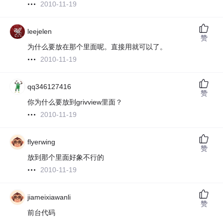
2010-11-19
leejelen
赞
为什么要放在那个里面呢。直接用就可以了。
2010-11-19
qq346127416
赞
你为什么要放到grivview里面？
2010-11-19
flyerwing
赞
放到那个里面好象不行的
2010-11-19
jiameixiawanli
赞
前台代码