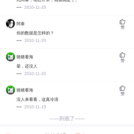
2010-11-20
阿泰
赞
你的数据是怎样的？
2010-11-20
骑猪看海
赞
晕，还没人
2010-11-20
骑猪看海
赞
没人来看看，这真冷清
2010-11-19
——到底了——