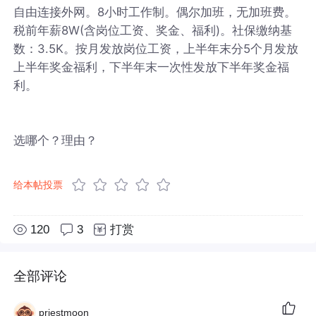
自由连接外网。8小时工作制。偶尔加班，无加班费。
税前年薪8W(含岗位工资、奖金、福利)。社保缴纳基
数：3.5K。按月发放岗位工资，上半年末分5个月发放
上半年奖金福利，下半年末一次性发放下半年奖金福
利。
选哪个？理由？
给本帖投票
120
3
打赏
全部评论
priestmoon