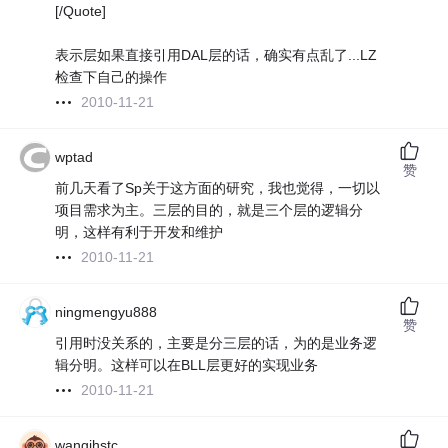
[/Quote]
表示层如果直接引用DAL层的话，确实有点乱了...LZ
检查下自己的操作
2010-11-21
wptad
赞
前几天看了Sp关于这方面的研究，我也觉得，一切以
项目需求为主。三层的目的，就是三个层的逻辑分
明，这样有利于开发和维护
2010-11-21
ningmengyu888
赞
引用时没关系的，主要是分三层的话，为的是业务逻
辑分明。这样可以在BLL层更好的实现业务
2010-11-21
wangjhstc