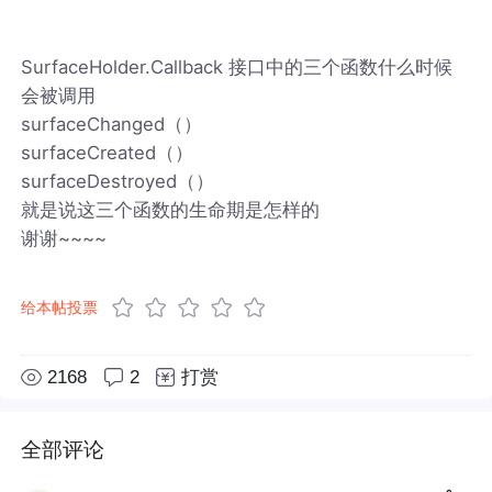
SurfaceHolder.Callback 接口中的三个函数什么时候
会被调用
surfaceChanged（）
surfaceCreated（）
surfaceDestroyed（）
就是说这三个函数的生命期是怎样的
谢谢~~~~
给本帖投票
2168
2
打赏
全部评论