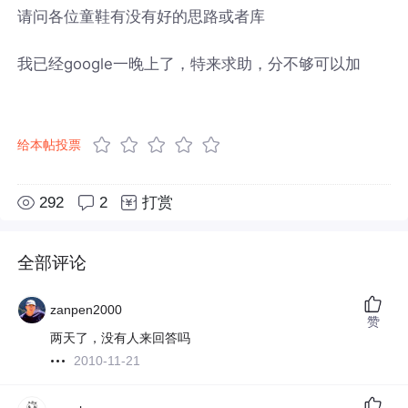
请问各位童鞋有没有好的思路或者库
我已经google一晚上了，特来求助，分不够可以加
给本帖投票
292
2
打赏
全部评论
zanpen2000
赞
两天了，没有人来回答吗
2010-11-21