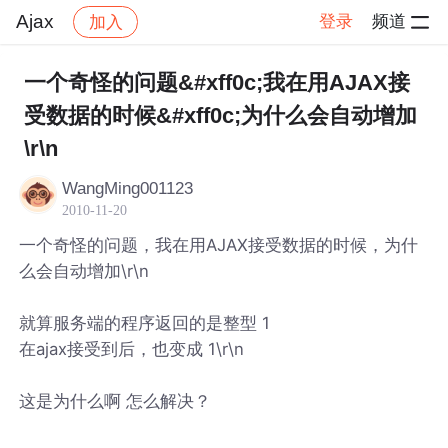
Ajax
登录
频道
加入
帖子详情
社区
Ajax
一个奇怪的问题&#xff0c;我在用AJAX接
受数据的时候&#xff0c;为什么会自动增加
\r\n
WangMing001123
2010-11-20
一个奇怪的问题，我在用AJAX接受数据的时候，为什
么会自动增加\r\n
就算服务端的程序返回的是整型 1
在ajax接受到后，也变成 1\r\n
这是为什么啊 怎么解决？