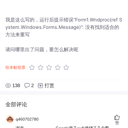
我是这么写的，运行后提示错误“Form1.Wndproc(ref S
ystem.Windows.Forms.Message)”: 没有找到适合的
方法来重写
请问哪里出了问题，要怎么解决呢
给本帖投票
138
2
打赏
全部评论
q460702780
赞