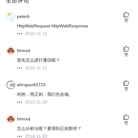
全部评论
peterb
赞
HttpWebRequest HttpWebResponse
2010-11-21
hhmxd
赞
首先怎么进行通信呢？
2010-11-21
whrspsoft3723
赞
对的，用正则，我们也在做。
2010-11-20
hhmxd
赞
怎么分析法呢？要用到正则那些？
2010-11-20