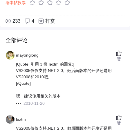
给本帖投票
233
4
打赏
全部评论
mayonglong
赞
[Quote=引用 3 楼 lextm 的回复:]
VS2005仅仅支持.NET 2.0。做后面版本的开发还是用
VS2008和2010吧。
[/Quote]
嗯，建议使用相关的版本
2010-11-20
lextm
赞
VS2005仅仅支持.NET 2.0。做后面版本的开发还是用