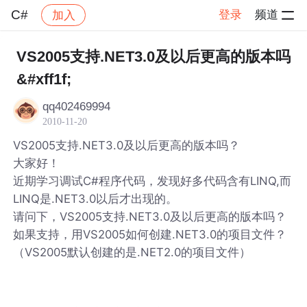
C#
登录
频道
加入
帖子详情
社区
C#
VS2005支持.NET3.0及以后更高的版本吗
&#xff1f;
qq402469994
2010-11-20
VS2005支持.NET3.0及以后更高的版本吗？
大家好！
近期学习调试C#程序代码，发现好多代码含有LINQ,而
LINQ是.NET3.0以后才出现的。
请问下，VS2005支持.NET3.0及以后更高的版本吗？
如果支持，用VS2005如何创建.NET3.0的项目文件？
（VS2005默认创建的是.NET2.0的项目文件）