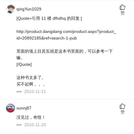
qingYun1029
赞
[Quote=引用 11 楼 dfhdhq 的回复:]
http://product.dangdang.com/product.aspx?product_
id=20892185&ref=search-1-pub
里面的项上目其实就是这本书里面的，可以参考一下
嘛。
[/Quote]
这种书太多了。
买不起啊 。。。
2010-11-21
sunnj87
赞
没见过，奇怪！
2010-11-20