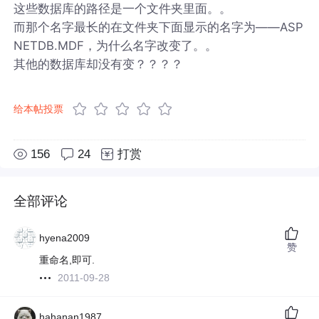
这些数据库的路径是一个文件夹里面。。
而那个名字最长的在文件夹下面显示的名字为——ASP
NETDB.MDF，为什么名字改变了。。
其他的数据库却没有变？？？？
给本帖投票
156
24
打赏
全部评论
hyena2009
赞
重命名,即可.
2011-09-28
hahanan1987