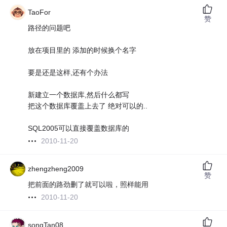
TaoFor
赞
路径的问题吧
放在项目里的 添加的时候换个名字
要是还是这样,还有个办法
新建立一个数据库,然后什么都写
把这个数据库覆盖上去了 绝对可以的..
SQL2005可以直接覆盖数据库的
2010-11-20
zhengzheng2009
赞
把前面的路劲删了就可以啦，照样能用
2010-11-20
songTan08