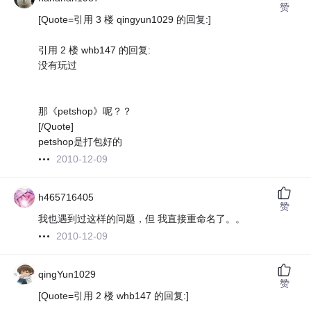
赞
[Quote=引用 3 楼 qingyun1029 的回复:]
引用 2 楼 whb147 的回复:
没有玩过
那《petshop》呢？？
[/Quote]
petshop是打包好的
2010-12-09
h465716405
赞
我也遇到过这样的问题，但 我直接重命名了。。
2010-12-09
qingYun1029
赞
[Quote=引用 2 楼 whb147 的回复:]