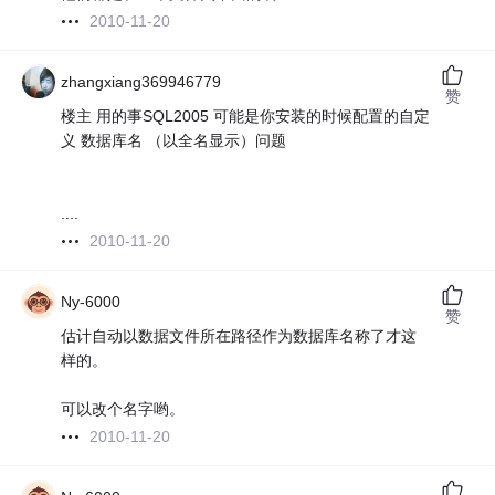
2010-11-20
zhangxiang369946779
赞
楼主 用的事SQL2005 可能是你安装的时候配置的自定
义 数据库名 （以全名显示）问题
....
2010-11-20
Ny-6000
赞
估计自动以数据文件所在路径作为数据库名称了才这
样的。
可以改个名字哟。
2010-11-20