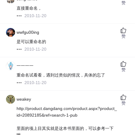
赞
直接重命名，
2010-11-20
wwfgu00ing
赞
是可以重命名的
2010-11-20
一一一一
赞
重命名试看看，遇到过类似的情况，具体的忘了
2010-11-20
weakey
赞
http://product.dangdang.com/product.aspx?product_
id=20892185&ref=search-1-pub
里面的项上目其实就是这本书里面的，可以参考一下