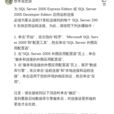
饮水需思源
赞
为 SQL Server 2005 Express Edition 或 SQL Server
2005 Developer Edition 启用远程连接
必须为要从远程计算机连接到的每个 SQL Server 200
5 实例启用远程连接。为此，请按照下列步骤操作：
1. 单击“开始”，依次指向“程序”、“Microsoft SQL Serv
er 2005”和“配置工具”，然后单击“SQL Server 外围应
用配置器”。
2. 在“SQL Server 2005 外围应用配置器”页上，单击
“服务和连接的外围应用配置器”。
3. 在“服务和连接的外围应用配置器”页上，展开“数据
库引擎”，依次单击“远程连接”和“本地连接和远程连
接”，单击适用于您的环境的相应协议，然后单击“应
用”。
注意：请在接收到以下消息时单击“确定”：
直到重新启动数据库引擎服务后，对连接设置所做的
更改才会生效。