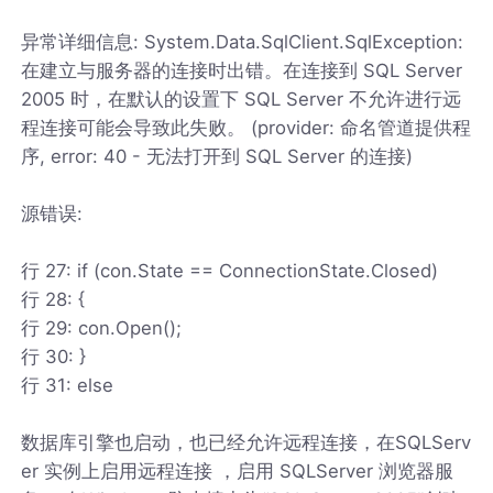
异常详细信息: System.Data.SqlClient.SqlException:
在建立与服务器的连接时出错。在连接到 SQL Server
2005 时，在默认的设置下 SQL Server 不允许进行远
程连接可能会导致此失败。 (provider: 命名管道提供程
序, error: 40 - 无法打开到 SQL Server 的连接)
源错误:
行 27: if (con.State == ConnectionState.Closed)
行 28: {
行 29: con.Open();
行 30: }
行 31: else
数据库引擎也启动，也已经允许远程连接，在SQLServ
er 实例上启用远程连接 ，启用 SQLServer 浏览器服