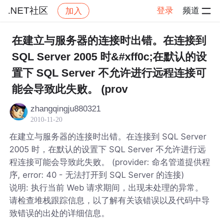
.NET社区
登录
频道
加入
帖子详情
社区
.NET社区
在建立与服务器的连接时出错。在连接到
SQL Server 2005 时&#xff0c;在默认的设
置下 SQL Server 不允许进行远程连接可
能会导致此失败。 (prov
zhangqingju880321
2010-11-20
在建立与服务器的连接时出错。在连接到 SQL Server
2005 时，在默认的设置下 SQL Server 不允许进行远
程连接可能会导致此失败。 (provider: 命名管道提供程
序, error: 40 - 无法打开到 SQL Server 的连接)
说明: 执行当前 Web 请求期间，出现未处理的异常。
请检查堆栈跟踪信息，以了解有关该错误以及代码中导
致错误的出处的详细信息。