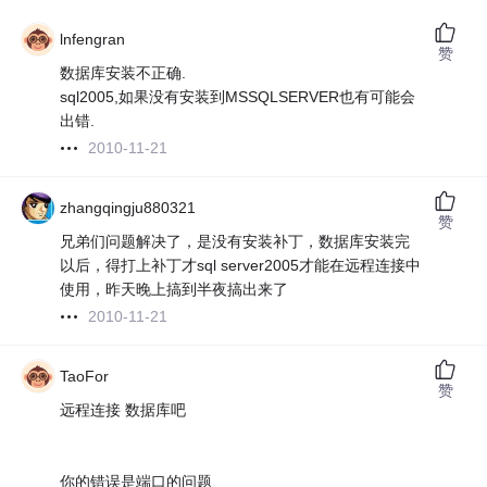
lnfengran
赞
数据库安装不正确.
sql2005,如果没有安装到MSSQLSERVER也有可能会
出错.
2010-11-21
zhangqingju880321
赞
兄弟们问题解决了，是没有安装补丁，数据库安装完
以后，得打上补丁才sql server2005才能在远程连接中
使用，昨天晚上搞到半夜搞出来了
2010-11-21
TaoFor
赞
远程连接 数据库吧
你的错误是端口的问题