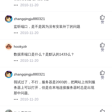
2010-11-20
zhangqingju880321
赞
监听端口，是不是因为没有安装补丁的问题
2010-11-20
hookyzlr
赞
数据库端口是什么？是默认的1433么？
2010-11-20
zhangqingju880321
赞
我试过了，不行，服务器是2003的，把网站上传到服
务器上可以打开，但是在本地连接服务器时总是出现
那中问题。
2010-11-20