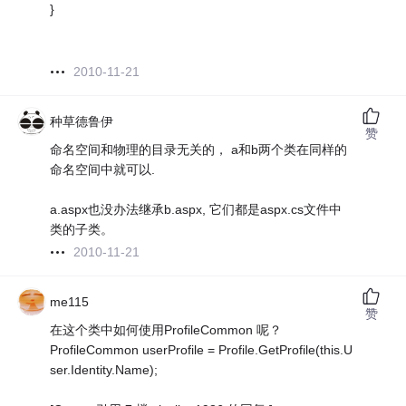
}
2010-11-21
种草德鲁伊
赞
命名空间和物理的目录无关的， a和b两个类在同样的
命名空间中就可以.
a.aspx也没办法继承b.aspx, 它们都是aspx.cs文件中
类的子类。
2010-11-21
me115
赞
在这个类中如何使用ProfileCommon 呢？
ProfileCommon userProfile = Profile.GetProfile(this.U
ser.Identity.Name);