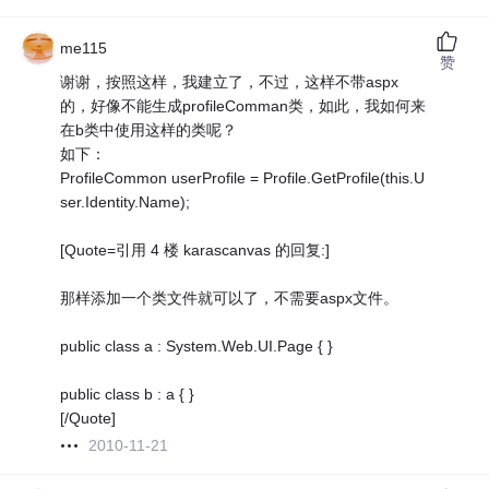
me115
赞
谢谢，按照这样，我建立了，不过，这样不带aspx
的，好像不能生成profileComman类，如此，我如何来
在b类中使用这样的类呢？
如下：
ProfileCommon userProfile = Profile.GetProfile(this.U
ser.Identity.Name);
[Quote=引用 4 楼 karascanvas 的回复:]
那样添加一个类文件就可以了，不需要aspx文件。
public class a : System.Web.UI.Page { }
public class b : a { }
[/Quote]
2010-11-21