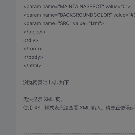
<param name="MAINTAINASPECT" value="0">
<param name="BACKGROUNDCOLOR" value="#
<param name="SRC" value="1.rm">
</object>
</div>
</form>
</body>
</html>
浏览网页时出错..如下
无法显示 XML 页。
使用 XSL 样式表无法查看 XML 输入。请更正错
-----------------------------------------------------