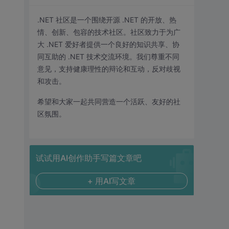
.NET 社区是一个围绕开源 .NET 的开放、热
情、创新、包容的技术社区。社区致力于为广
大 .NET 爱好者提供一个良好的知识共享、协
同互助的 .NET 技术交流环境。我们尊重不同
意见，支持健康理性的辩论和互动，反对歧视
和攻击。
希望和大家一起共同营造一个活跃、友好的社
区氛围。
试试用AI创作助手写篇文章吧
+ 用AI写文章