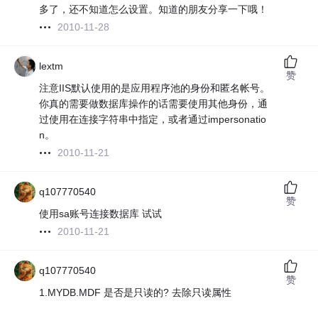
多了，还不知道怎么设置。知道的朋友分享一下哦！
2010-11-28
lextm
赞
注意IIS默认使用的是应用程序池的身份和匿名帐号。
你真的需要做数据库操作的话需要使用其他身份，通
过使用在连接字符串中指定，或者通过impersonatio
n。
2010-11-21
q107770540
赞
使用sa账号连接数据库 试试
2010-11-21
q107770540
赞
1.MYDB.MDF 是否是只读的? 去除只读属性