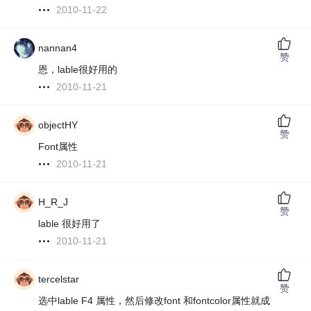
2010-11-22
nannan4
赞
恩，lable很好用的
2010-11-21
objectHY
赞
Font属性
2010-11-21
H_R_J
赞
lable 很好用了
2010-11-21
tercelstar
赞
选中lable F4 属性，然后修改font 和fontcolor属性就成