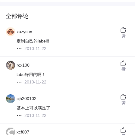
全部评论
xuzysun
赞
定制自己的label!!
2010-11-22
rcx100
赞
labe好用的啊！
2010-11-22
cjh200102
赞
基本上可以满足了
2010-11-22
xcf007