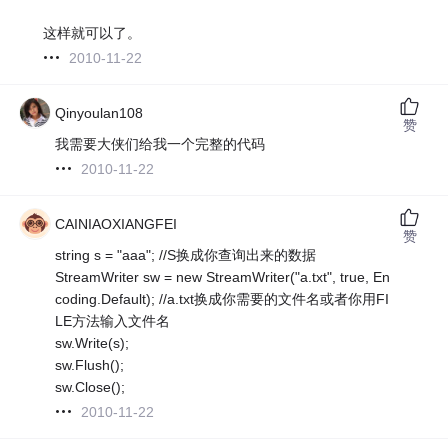
这样就可以了。
2010-11-22
Qinyoulan108
赞
我需要大侠们给我一个完整的代码
2010-11-22
CAINIAOXIANGFEI
赞
string s = "aaa"; //S换成你查询出来的数据
StreamWriter sw = new StreamWriter("a.txt", true, En
coding.Default); //a.txt换成你需要的文件名或者你用FI
LE方法输入文件名
sw.Write(s);
sw.Flush();
sw.Close();
2010-11-22