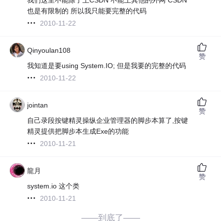
也是有限制的 所以我只能要完整的代码
2010-11-22
Qinyoulan108
赞
我知道是要using System.IO; 但是我要的完整的代码
2010-11-22
jointan
赞
自己录段按键精灵操纵企业管理器的脚步本算了,按键
精灵提供把脚步本生成Exe的功能
2010-11-21
龍月
赞
system.io 这个类
2010-11-21
——到底了——