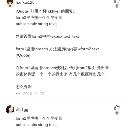
hankai125
赞
[Quote=引用 4 楼 ckhker 的回复:]
form2里声明一个全局变量
public static string text;
然后设置form2中的texbox.text=text
form1里用foreach 方法遍历出内容 =form2.text
[/Quote]
在from1里面用foreach便利后 传到from2里面 弹出来
的窗体则是一个一个的弹出来 有几个数据弹出几个
怎么办啊
2010-11-22
寒叶gg
赞
form2里声明一个全局变量
public static string text;