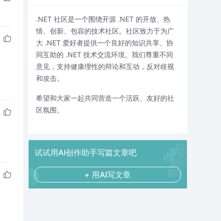
.NET 社区是一个围绕开源 .NET 的开放、热
情、创新、包容的技术社区。社区致力于为广
大 .NET 爱好者提供一个良好的知识共享、协
同互助的 .NET 技术交流环境。我们尊重不同
意见，支持健康理性的辩论和互动，反对歧视
和攻击。
希望和大家一起共同营造一个活跃、友好的社
区氛围。
试试用AI创作助手写篇文章吧
+ 用AI写文章