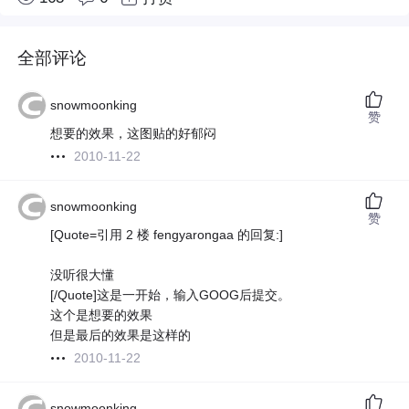
全部评论
snowmoonking
赞
想要的效果，这图贴的好郁闷
2010-11-22
snowmoonking
赞
[Quote=引用 2 楼 fengyarongaa 的回复:]
没听很大懂
[/Quote]
这是一开始，输入GOOG后提交。
这个是想要的效果
但是最后的效果是这样的
2010-11-22
snowmoonking