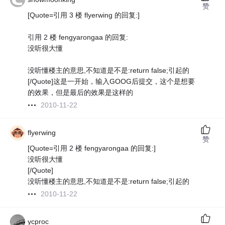
赞
[Quote=引用 3 楼 flyerwing 的回复:]
引用 2 楼 fengyarongaa 的回复:
没听很大懂
没听懂楼主的意思,不知道是不是:return false;引起的
[/Quote]
这是一开始，输入GOOG后提交，
这个是想要
的效果，但是最后的效果是这样的
2010-11-22
flyerwing
赞
[Quote=引用 2 楼 fengyarongaa 的回复:]
没听很大懂
[/Quote]
没听懂楼主的意思,不知道是不是:return false;引起的
2010-11-22
ycproc