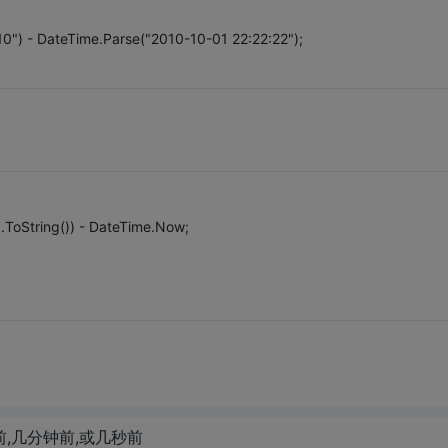
0") - DateTime.Parse("2010-10-01 22:22:22");
.ToString()) - DateTime.Now;
前,几分钟前,或几秒前