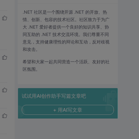
.NET 社区是一个围绕开源 .NET 的开放、热
情、创新、包容的技术社区。社区致力于为广
大 .NET 爱好者提供一个良好的知识共享、协
同互助的 .NET 技术交流环境。我们尊重不同
意见，支持健康理性的辩论和互动，反对歧视
和攻击。
希望和大家一起共同营造一个活跃、友好的社
区氛围。
试试用AI创作助手写篇文章吧
+ 用AI写文章